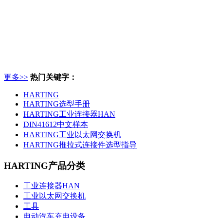
更多>>
热门关键字：
HARTING
HARTING选型手册
HARTING工业连接器HAN
DIN41612中文样本
HARTING工业以太网交换机
HARTING推拉式连接件选型指导
HARTING产品分类
工业连接器HAN
工业以太网交换机
工具
电动汽车充电设备