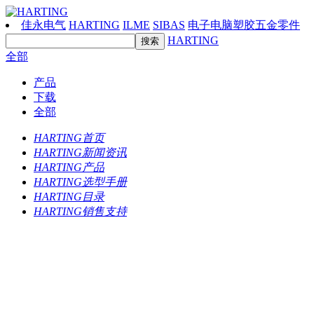
佳永电气
HARTING
ILME
SIBAS
电子电脑塑胶五金零件
HARTING
全部
产品
下载
全部
HARTING首页
HARTING新闻资讯
HARTING产品
HARTING选型手册
HARTING目录
HARTING销售支持