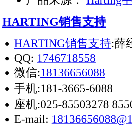
HARTING销售支持
HARTING销售支持
:薛
QQ:
1746718558
微信:
18136656088
手机:181-3665-6088
座机:025-85503278 855
E-mail:
18136656088@1